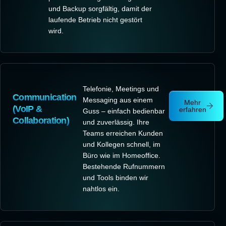
und Backup sorgfältig, damit der
laufende Betrieb nicht gestört
wird.
Telefonie, Meetings und
Communication
Messaging aus einem
Mehr
(VoIP &
erfahren
Guss – einfach bedienbar
Collaboration)
und zuverlässig. Ihre
Teams erreichen Kunden
und Kollegen schnell, im
Büro wie im Homeoffice.
Bestehende Rufnummern
und Tools binden wir
nahtlos ein.