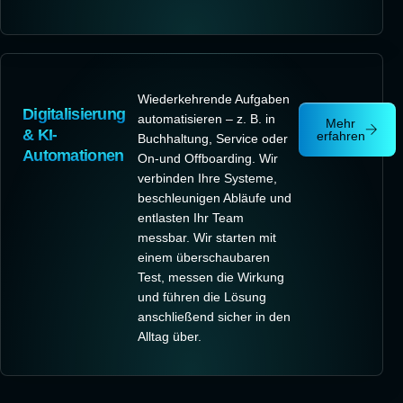
Wiederkehrende Aufgaben
Digitalisierung
automatisieren – z. B. in
Mehr
& KI-
erfahren
Buchhaltung, Service oder
Automationen
On-und Offboarding. Wir
verbinden Ihre Systeme,
beschleunigen Abläufe und
entlasten Ihr Team
messbar. Wir starten mit
einem überschaubaren
Test, messen die Wirkung
und führen die Lösung
anschließend sicher in den
Alltag über.