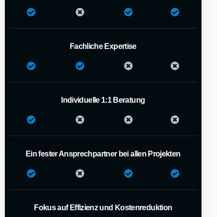
Fachliche Expertise
Individuelle 1:1 Beratung
Ein fester Ansprechpartner bei allen Projekten
Fokus auf Effizienz und Kostenreduktion