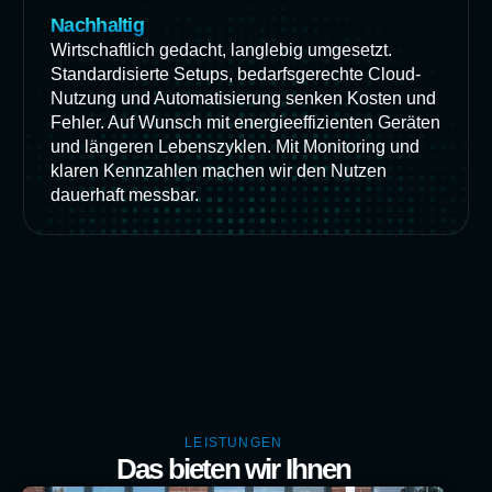
Nachhaltig
Wirtschaftlich gedacht, langlebig umgesetzt.
Standardisierte Setups, bedarfsgerechte Cloud-
Nutzung und Automatisierung senken Kosten und
Fehler. Auf Wunsch mit energieeffizienten Geräten
und längeren Lebenszyklen. Mit Monitoring und
klaren Kennzahlen machen wir den Nutzen
dauerhaft messbar.
LEISTUNGEN
Das bieten wir Ihnen