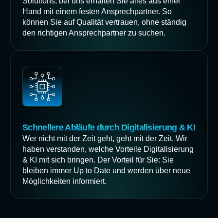
Solutions, bei uns erhalten Sie alles aus einer
Hand mit einem festen Ansprechpartner. So
können Sie auf Qualität vertrauen, ohne ständig
den richtigen Ansprechpartner zu suchen.
Schnellere Abläufe durch Digitalisierung & KI
Wer nicht mit der Zeit geht, geht mit der Zeit. Wir
haben verstanden, welche Vorteile Digitalisierung
& KI mit sich bringen. Der Vorteil für Sie: Sie
bleiben immer Up to Date und werden über neue
Möglichkeiten informiert.