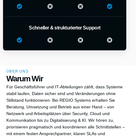
Schneller & strukturierter Support
ÜBER UNS
Warum Wir
Für Geschäftsführer und IT-Abteilungen zählt, dass Systeme
stabil laufen, Daten sicher sind und Veränderungen ohne
Stillstand funktionieren. Bei REGIO Systems erhalten Sie
Beratung, Umsetzung und Betrieb aus einer Hand – von
Netzwerk und Arbeitsplätzen über Security, Cloud und
Kommunikation bis zu Digitalisierung & KI. Wir hören zu,
priorisieren pragmatisch und koordinieren alle Schnittstellen –
mit einem festen Ansprechpartner, klaren SLAs und