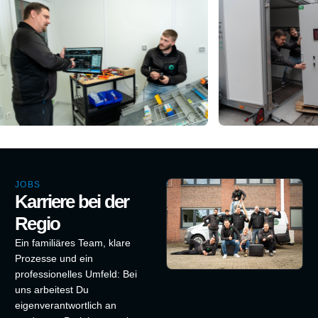
JOBS
Karriere bei der
Regio
Ein familiäres Team, klare
Prozesse und ein
professionelles Umfeld: Bei
uns arbeitest Du
eigenverantwortlich an