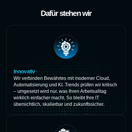
Dafür stehen wir
Innovativ
Wir verbinden Bewährtes mit moderner Cloud,
Automatisierung und KI. Trends prüfen wir kritisch
– umgesetzt wird nur, was Ihren Arbeitsalltag
wirklich einfacher macht. So bleibt Ihre IT
übersichtlich, skalierbar und zukunftssicher.