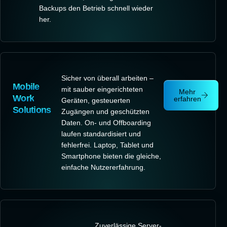
Backups den Betrieb schnell wieder
her.
Sicher von überall arbeiten –
Mobile
mit sauber eingerichteten
Mehr
Work
erfahren
Geräten, gesteuerten
Solutions
Zugängen und geschützten
Daten. On- und Offboarding
laufen standardisiert und
fehlerfrei. Laptop, Tablet und
Smartphone bieten die gleiche,
einfache Nutzererfahrung.
Zuverlässige Server-