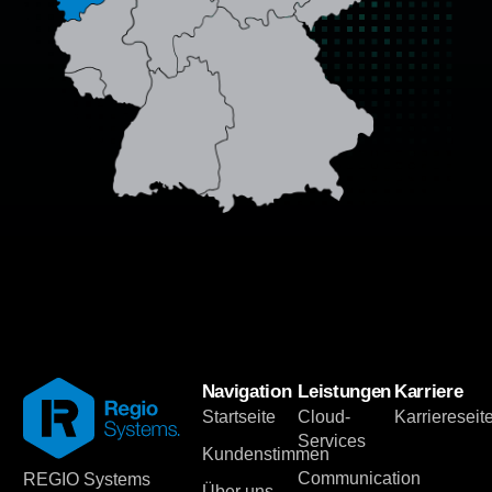
Navigation
Leistungen
Karriere
Startseite
Cloud-
Karriereseit
Services
Kundenstimmen
Communication
REGIO Systems
Über uns