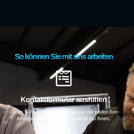
So können Sie mit uns arbeiten
Kontaktformular ausfüllen
Füllen Sie das Kontaktformular aus. Wir prüfen Ihre
Angaben und melden uns zeitnah bei Ihnen.