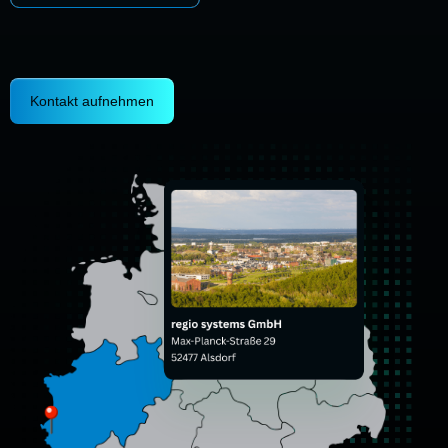
Kontakt aufnehmen