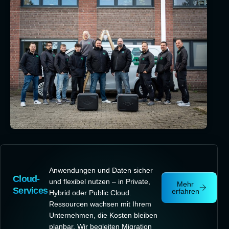
Anwendungen und Daten sicher
Cloud-
und flexibel nutzen – in Private,
Mehr
Services
erfahren
Hybrid oder Public Cloud.
Ressourcen wachsen mit Ihrem
Unternehmen, die Kosten bleiben
planbar. Wir begleiten Migration