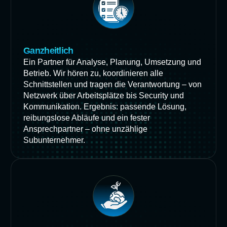
Ganzheitlich
Ein Partner für Analyse, Planung, Umsetzung und
Betrieb. Wir hören zu, koordinieren alle
Schnittstellen und tragen die Verantwortung – von
Netzwerk über Arbeitsplätze bis Security und
Kommunikation. Ergebnis: passende Lösung,
reibungslose Abläufe und ein fester
Ansprechpartner – ohne unzählige
Subunternehmer.