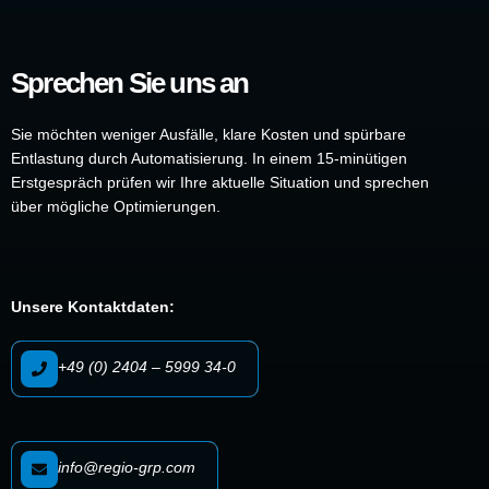
Sprechen Sie uns an
Sie möchten weniger Ausfälle, klare Kosten und spürbare
Entlastung durch Automatisierung. In einem 15-minütigen
Erstgespräch prüfen wir Ihre aktuelle Situation und sprechen
über mögliche Optimierungen.
Unsere Kontaktdaten:
+49 (0) 2404 – 5999 34-0
info@regio-grp.com