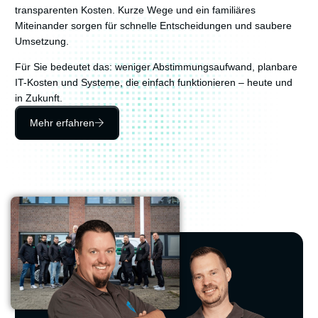
transparenten Kosten. Kurze Wege und ein familiäres
Miteinander sorgen für schnelle Entscheidungen und saubere
Umsetzung.
Für Sie bedeutet das: weniger Abstimmungsaufwand, planbare
IT-Kosten und Systeme, die einfach funktionieren – heute und
in Zukunft.
Mehr erfahren