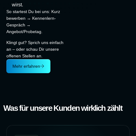
wirst.
So startest Du bei uns: Kurz
bewerben → Kennenlern-
Gespräch →
Angebot/Probetag.
Klingt gut? Sprich uns einfach
an – oder schau Dir unsere
offenen Stellen an.
Mehr erfahren
Was für unsere Kunden wirklich zählt