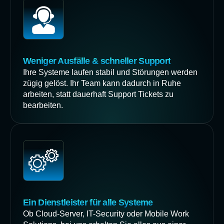
Weniger Ausfälle & schneller Support
Ihre Systeme laufen stabil und Störungen werden
zügig gelöst. Ihr Team kann dadurch in Ruhe
arbeiten, statt dauerhaft Support Tickets zu
bearbeiten.
Ein Dienstleister für alle Systeme
Ob Cloud-Server, IT-Security oder Mobile Work