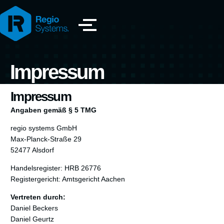
Impressum
Impressum
Angaben gemäß § 5 TMG
regio systems GmbH
Max-Planck-Straße 29
52477 Alsdorf
Handelsregister: HRB 26776
Registergericht: Amtsgericht Aachen
Vertreten durch:
Daniel Beckers
Daniel Geurtz